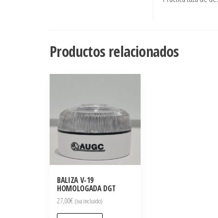
Productos relacionados
BALIZA V-19
HOMOLOGADA DGT
27,00
€
(iva incluido)