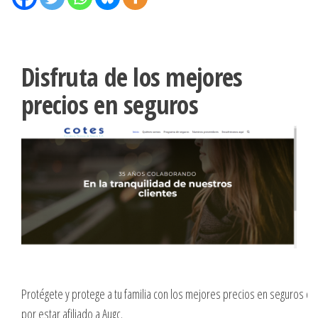
Disfruta de los mejores
precios en seguros
Protégete y protege a tu familia con los mejores precios en seguros c
por estar afiliado a Augc.