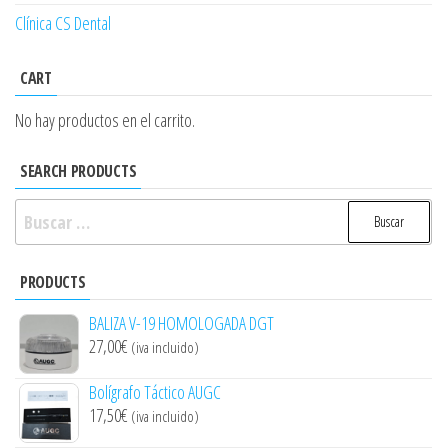
Clínica CS Dental
CART
No hay productos en el carrito.
SEARCH PRODUCTS
Buscar:
PRODUCTS
BALIZA V-19 HOMOLOGADA DGT
27,00
€
(iva incluido)
Bolígrafo Táctico AUGC
17,50
€
(iva incluido)